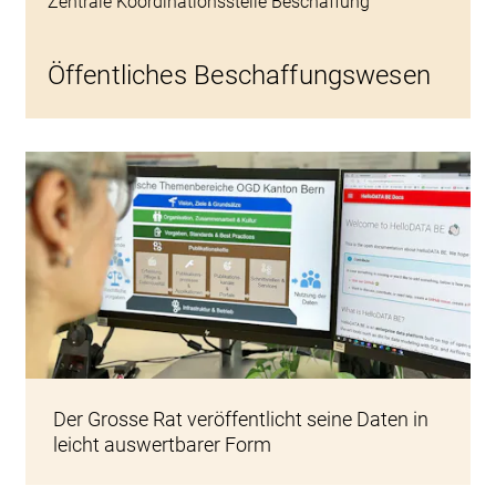
Zentrale Koordinationsstelle Beschaffung
Öffentliches Beschaffungswesen
Der Grosse Rat veröffentlicht seine Daten in
leicht auswertbarer Form