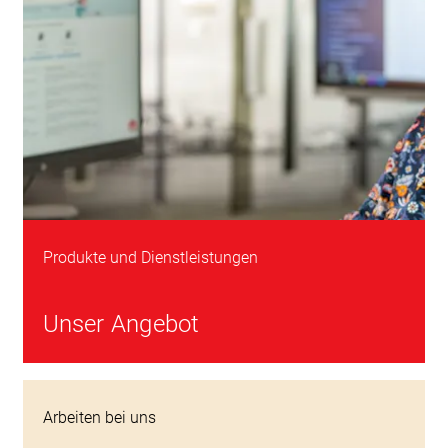
Produkte und Dienstleistungen
Unser Angebot
Arbeiten bei uns