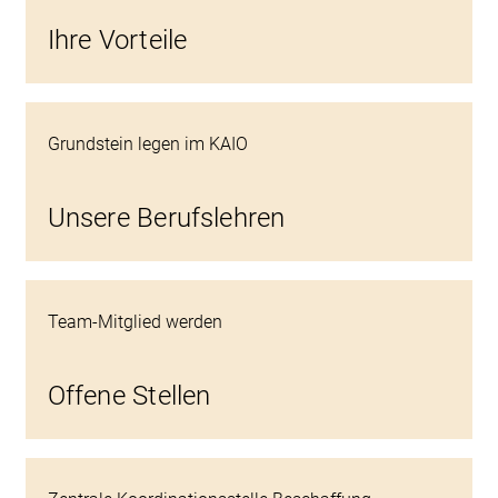
Ihre Vorteile
Grundstein legen im KAIO
Unsere Berufslehren
Team-Mitglied werden
Offene Stellen