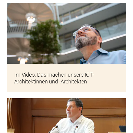
Im Video: Das machen unsere ICT-
Architektinnen und -Architekten